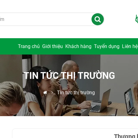
Trang chủ
Giới thiệu
Khách hàng
Tuyển dụng
Liên hệ
TIN TỨC THỊ TRƯỜNG
Tin tức thị trường
Thương 