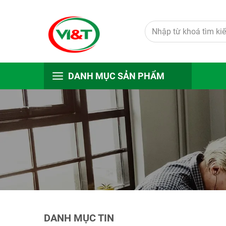
DANH MỤC SẢN PHẨM
DANH MỤC TIN