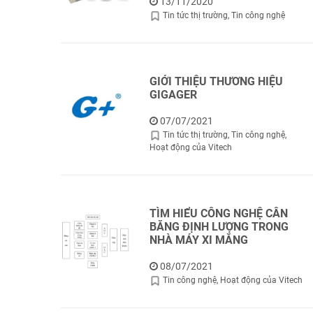
13/11/2020
Tin tức thị trường
Tin công nghệ
GIỚI THIỆU THƯƠNG HIỆU
GIGAGER
07/07/2021
Tin tức thị trường
Tin công nghệ
Hoạt động của Vitech
TÌM HIỂU CÔNG NGHỆ CÂN
BĂNG ĐỊNH LƯỢNG TRONG
NHÀ MÁY XI MĂNG
08/07/2021
Tin công nghệ
Hoạt động của Vitech