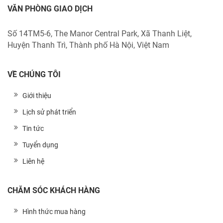
VĂN PHÒNG GIAO DỊCH
Số 14TM5-6, The Manor Central Park, Xã Thanh Liệt,
Huyện Thanh Trì, Thành phố Hà Nội, Việt Nam
VỀ CHÚNG TÔI
Giới thiệu
Lịch sử phát triển
Tin tức
Tuyển dụng
Liên hệ
CHĂM SÓC KHÁCH HÀNG
Hình thức mua hàng