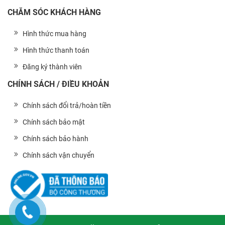
CHĂM SÓC KHÁCH HÀNG
Hình thức mua hàng
Hình thức thanh toán
Đăng ký thành viên
CHÍNH SÁCH / ĐIỀU KHOẢN
Chính sách đổi trả/hoàn tiền
Chính sách bảo mật
Chính sách bảo hành
Chính sách vận chuyển