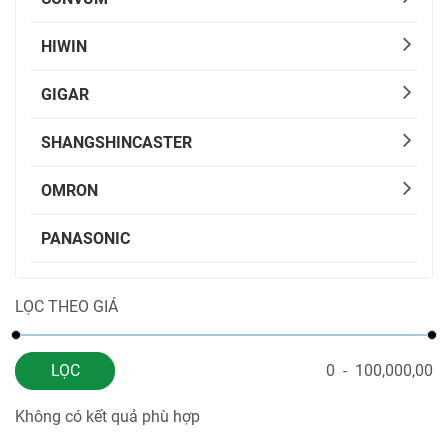
HIWIN
GIGAR
SHANGSHINCASTER
OMRON
PANASONIC
LỌC THEO GIÁ
LỌC
0
-
100,000,00
Không có kết quả phù hợp