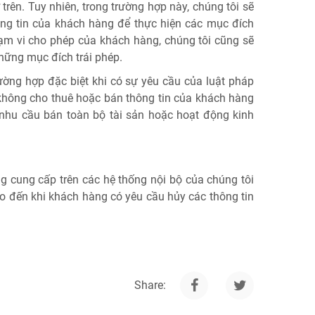
trên. Tuy nhiên, trong trường hợp này, chúng tôi sẽ
ng tin của khách hàng để thực hiện các mục đích
ạm vi cho phép của khách hàng, chúng tôi cũng sẽ
ững mục đích trái phép.
rường hợp đặc biệt khi có sự yêu cầu của luật pháp
 không cho thuê hoặc bán thông tin của khách hàng
n nhu cầu bán toàn bộ tài sản hoặc hoạt động kinh
g cung cấp trên các hệ thống nội bộ của chúng tôi
o đến khi khách hàng có yêu cầu hủy các thông tin
Share: