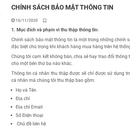
CHÍNH SÁCH BẢO MẬT THÔNG TIN
16/11/2020
1. Mục đích và phạm vi thu thập thông tin:
Chính sách bảo mật thông tin là một trong những chính s
đặc biệt chú trọng khi khách hàng mua hàng trên hệ thống
Chúng tôi cam kết không bán, chia sẻ hay trao đổi thông 
cho một bên thứ ba nào khác.
Thông tin cá nhân thu thập được sẽ chỉ được sử dụng tron
cá nhân mà chúng tôi thu thập bao gồm:
Họ và Tên
Địa chỉ
Địa chỉ Email
Số Điện thoại
Chủ đề liên hệ