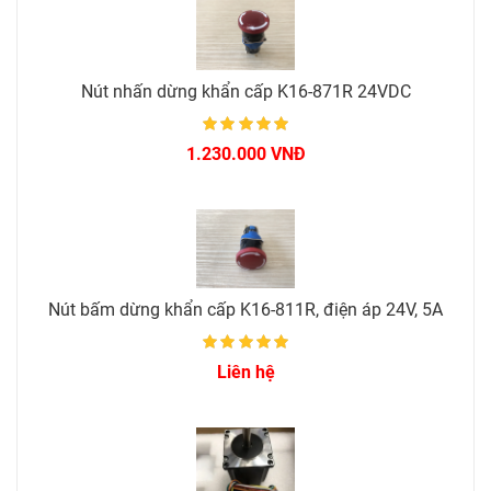
Nút nhấn dừng khẩn cấp K16-871R 24VDC
1.230.000 VNĐ
Nút bấm dừng khẩn cấp K16-811R, điện áp 24V, 5A
Liên hệ