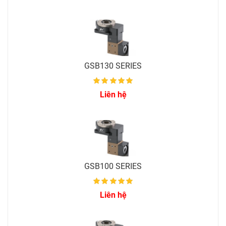
GSB130 SERIES
Liên hệ
GSB100 SERIES
Liên hệ