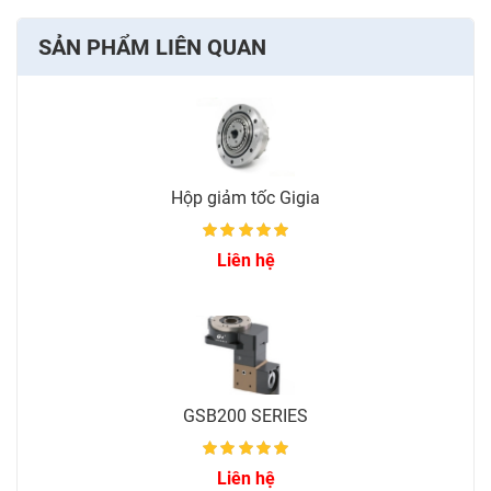
SẢN PHẨM LIÊN QUAN
Hộp giảm tốc Gigia
Liên hệ
GSB200 SERIES
Liên hệ