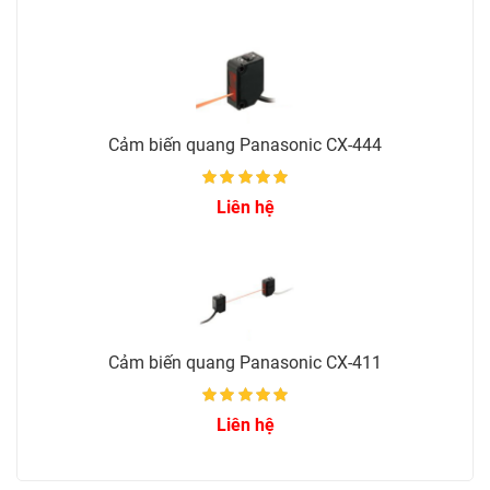
Cảm biến quang Panasonic CX-444
Liên hệ
Cảm biến quang Panasonic CX-411
Liên hệ