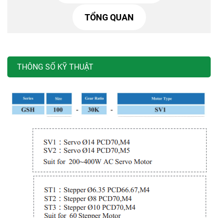
TỔNG QUAN
THÔNG SỐ KỸ THUẬT