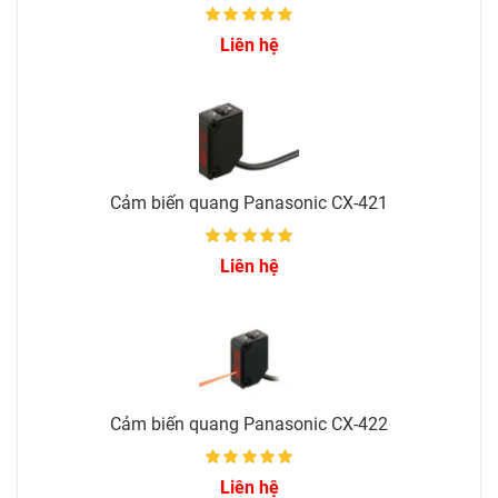
Liên hệ
Cảm biến quang Panasonic CX-421
Liên hệ
Cảm biến quang Panasonic CX-422
Liên hệ