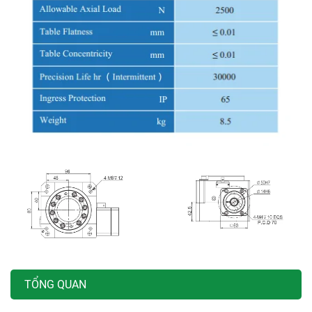
TỔNG QUAN