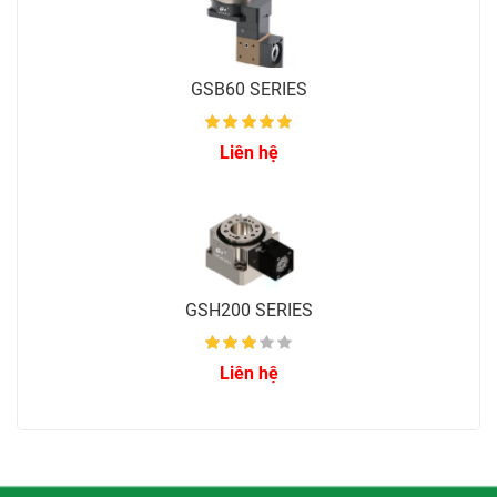
GSB60 SERIES
Liên hệ
GSH200 SERIES
Liên hệ