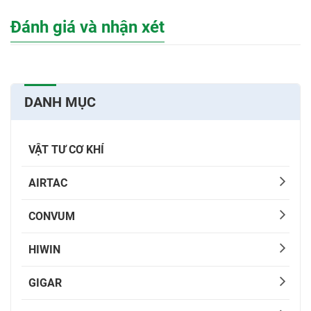
Đánh giá và nhận xét
DANH MỤC
VẬT TƯ CƠ KHÍ
AIRTAC
CONVUM
HIWIN
GIGAR